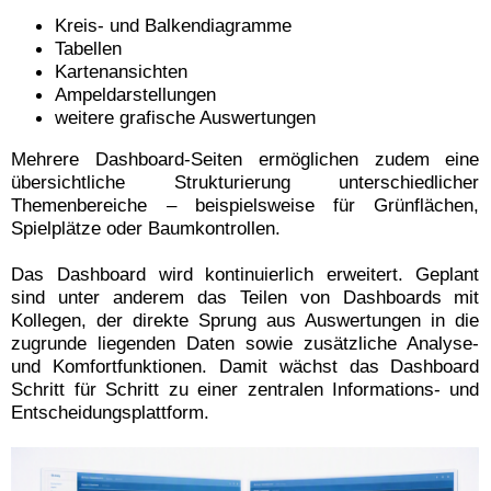
Kreis- und Balkendiagramme
Tabellen
Kartenansichten
Ampeldarstellungen
weitere grafische Auswertungen
Mehrere Dashboard-Seiten ermöglichen zudem eine
übersichtliche Strukturierung unterschiedlicher
Themenbereiche – beispielsweise für Grünflächen,
Spielplätze oder Baumkontrollen.
Das Dashboard wird kontinuierlich erweitert. Geplant
sind unter anderem das Teilen von Dashboards mit
Kollegen, der direkte Sprung aus Auswertungen in die
zugrunde liegenden Daten sowie zusätzliche Analyse-
und Komfortfunktionen. Damit wächst das Dashboard
Schritt für Schritt zu einer zentralen Informations- und
Entscheidungsplattform.