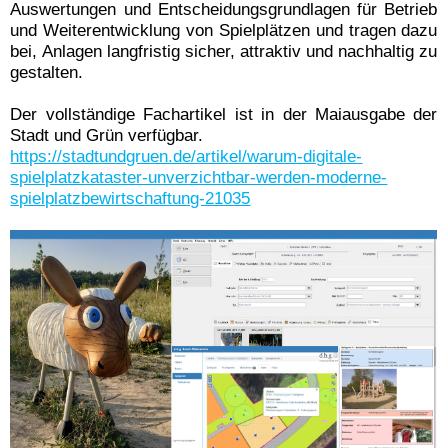
Auswertungen und Entscheidungsgrundlagen für Betrieb
und Weiterentwicklung von Spielplätzen und tragen dazu
bei, Anlagen langfristig sicher, attraktiv und nachhaltig zu
gestalten.
Der vollständige Fachartikel ist in der Maiausgabe der
Stadt und Grün verfügbar.
https://stadtundgruen.de/artikel/warum-digitale-
spielplatzkataster-unverzichtbar-werden-moderne-
spielplatzbewirtschaftung-21035