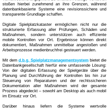
stoßen hierbei zunehmend an ihre Grenzen, während
datenbankbasierte Systeme eine revisionssichere und
transparente Grundlage schaffen.
Digitale Spielplatzkataster ermöglichen nicht nur die
strukturierte Erfassung aller Prüfungen, Schäden und
Maßnahmen, sondern unterstützen auch effiziente
mobile Kontrollen vor Ort. Ergebnisse können direkt
dokumentiert, Maßnahmen unmittelbar angestoßen und
Arbeitsprozesse medienbruchfrei gesteuert werden.
Mit dem
d.b.g. Spielplatzmanagementsystem
bietet die
Datenbankgesellschaft hierfür eine umfassende Lösung:
Von der digitalen Erfassung der Spielgeräte über die
Planung und Durchführung der Kontrollen bis hin zur
Steuerung von Reparaturen und der rechtssicheren
Dokumentation aller Maßnahmen wird der gesamte
Prozess abgedeckt – sowohl am Desktop als auch mobil
im Einsatz vor Ort.
Darüber hinaus liefern die Systeme wertvolle