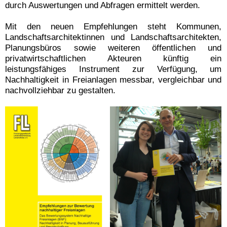
durch Auswertungen und Abfragen ermittelt werden.
Mit den neuen Empfehlungen steht Kommunen,
Landschaftsarchitektinnen und Landschaftsarchitekten,
Planungsbüros sowie weiteren öffentlichen und
privatwirtschaftlichen Akteuren künftig ein
leistungsfähiges Instrument zur Verfügung, um
Nachhaltigkeit in Freianlagen messbar, vergleichbar und
nachvollziehbar zu gestalten.