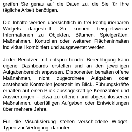
greifen Sie genau auf die Daten zu, die Sie für Ihre
tägliche Arbeit benötigen.
Die Inhalte werden übersichtlich in frei konfigurierbaren
Widgets dargestellt. So können beispielsweise
Informationen zu Objekten, Bäumen, Spielgeräten,
Maßnahmen, Kontrollen oder weiteren Flächeninhalten
individuell kombiniert und ausgewertet werden.
Jeder Benutzer mit entsprechender Berechtigung kann
eigene Dashboards erstellen und an den jeweiligen
Aufgabenbereich anpassen. Disponenten behalten offene
Maßnahmen, nicht zugeordnete Aufgaben oder
anstehende Kontrollen jederzeit im Blick. Führungskräfte
erhalten auf einen Blick aussagekräftige Kennzahlen und
Auswertungen – etwa zu offenen und abgeschlossenen
Maßnahmen, überfälligen Aufgaben oder Entwicklungen
über mehrere Jahre.
Für die Visualisierung stehen verschiedene Widget-
Typen zur Verfügung, darunter: