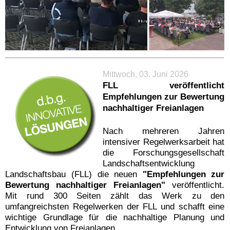
Mittwoch, 03. Juni 2026
FLL veröffentlicht
Empfehlungen zur Bewertung
nachhaltiger Freianlagen
Nach mehreren Jahren
intensiver Regelwerksarbeit hat
die Forschungsgesellschaft
Landschaftsentwicklung
Landschaftsbau (FLL) die neuen
"Empfehlungen zur
Bewertung nachhaltiger Freianlagen"
veröffentlicht.
Mit rund 300 Seiten zählt das Werk zu den
umfangreichsten Regelwerken der FLL und schafft eine
wichtige Grundlage für die nachhaltige Planung und
Entwicklung von Freianlagen.