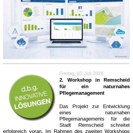
Freitag, 10. Juli 2026
2. Workshop in Remscheid
für ein naturnahes
Pflegemanagement
Das Projekt zur Entwicklung
eines naturnahen
Pflegemanagements für die
Stadt Remscheid schreitet
erfolgreich voran. Im Rahmen des zweiten Workshops