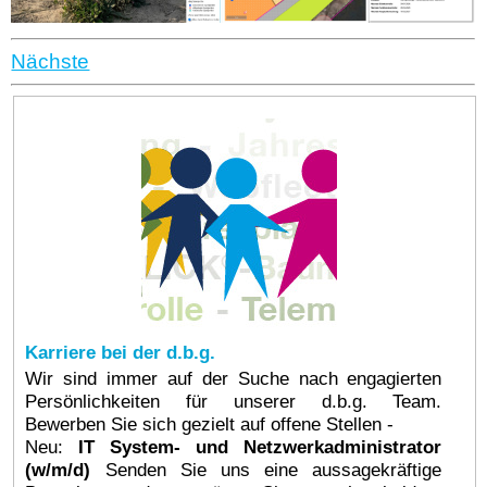
Nächste
Karriere bei der d.b.g.
Wir sind immer auf der Suche nach engagierten
Persönlichkeiten für unserer d.b.g. Team.
Bewerben Sie sich gezielt auf offene Stellen -
Neu:
IT System- und Netzwerkadministrator
(w/m/d)
Senden Sie uns eine aussagekräftige