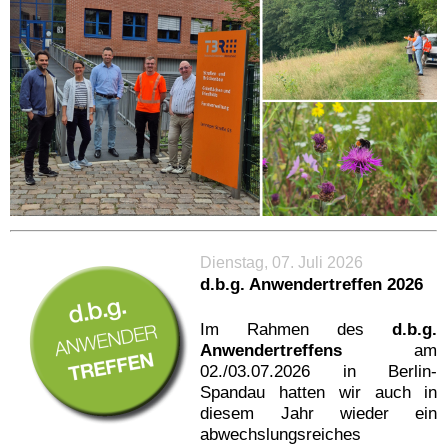
Dienstag, 07. Juli 2026
d.b.g. Anwendertreffen 2026
Im Rahmen des
d.b.g.
Anwendertreffens
am
02./03.07.2026 in Berlin-
Spandau hatten wir auch in
diesem Jahr wieder ein
abwechslungsreiches