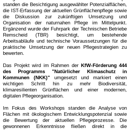
standen die Besichtigung ausgewählter Potenzialflächen,
die IST-Erfassung der aktuellen Grünflächenpflege sowie
die Diskussion zur zukünftigen Umsetzung und
Organisation der naturnahen Pflege im Mittelpunkt.
Ergänzend wurde der Fuhrpark der Technischen Betriebe
Remscheid (TBR) besichtigt, um bestehende
Arbeitsabläufe und technische Voraussetzungen für die
praktische Umsetzung der neuen Pflegestrategien zu
bewerten.
Das Projekt wird im Rahmen der
KfW-Förderung 444
des Programms "Natürlicher Klimaschutz in
Kommunen (NKK)"
umgesetzt und markiert einen
wichtigen Schritt hin zu mehr Biodiversität,
klimaresilienten Grünflächen und einer modernen,
digitalen Pflegeorganisation.
Im Fokus des Workshops standen die Analyse von
Flächen mit ökologischem Entwicklungspotenzial sowie
die Bewertung der aktuellen Pflegeprozesse. Die
gewonnenen Erkenntnisse fließen direkt in die