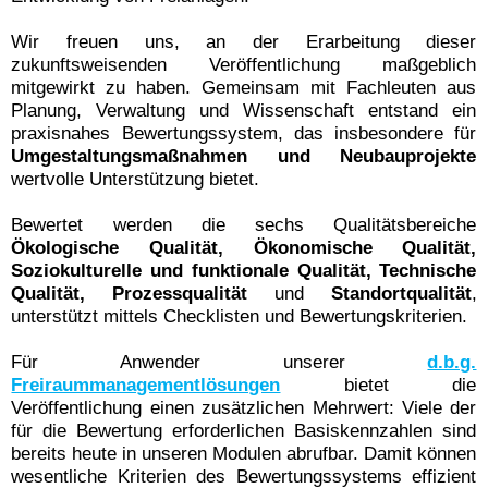
Wir freuen uns, an der Erarbeitung dieser
zukunftsweisenden Veröffentlichung maßgeblich
mitgewirkt zu haben. Gemeinsam mit Fachleuten aus
Planung, Verwaltung und Wissenschaft entstand ein
praxisnahes Bewertungssystem, das insbesondere für
Umgestaltungsmaßnahmen und Neubauprojekte
wertvolle Unterstützung bietet.
Bewertet werden die sechs Qualitätsbereiche
Ökologische Qualität, Ökonomische Qualität,
Soziokulturelle und funktionale Qualität, Technische
Qualität, Prozessqualität
und
Standortqualität
,
unterstützt mittels Checklisten und Bewertungskriterien.
Für Anwender unserer
d.b.g.
Freiraummanagementlösungen
bietet die
Veröffentlichung einen zusätzlichen Mehrwert: Viele der
für die Bewertung erforderlichen Basiskennzahlen sind
bereits heute in unseren Modulen abrufbar. Damit können
wesentliche Kriterien des Bewertungssystems effizient