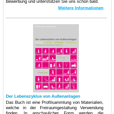
Bewerbung und unterstützen Sie uns schon bald.
Weitere Informationen
Der Lebenszyklus von Außenanlagen
Das Buch ist eine Profilsammlung von Materialien,
welche in der Freiraumgestaltung Verwendung
finden. In anschaulicher Form werden die