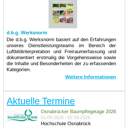
d.b.g. Werksnorm
Die d.b.g. Werksnorm basiert auf den Erfahrungen
unseres Dienstleistungsteams im Bereich der
Luftbildinterpretation und Freiraumerfassung und
dokumentiert erstmalig die Vorgehensweise sowie
die Inhalte und Besonderheiten der zu erfassenden
Kategorien.
Weitere Informationen
Aktuelle Termine
Osnabrücker Baumpflegetage 2026
01.09.2026 - 02.09.2026
Hochschule Osnabrück