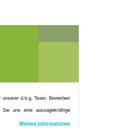
r unserer d.b.g. Team. Bewerben
Sie uns eine aussagekräftige
Weitere Informationen