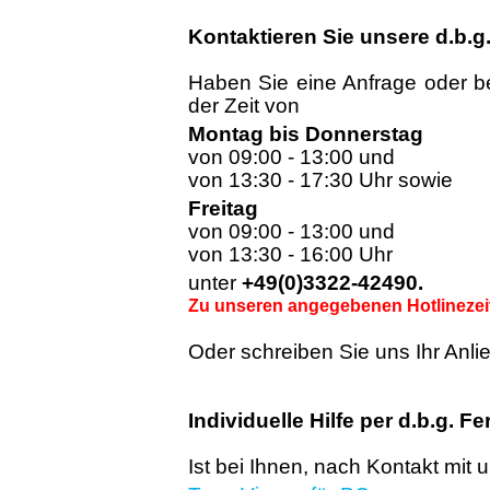
Kontaktieren Sie unsere
d.b.g
Haben Sie eine Anfrage oder be
der Zeit von
Montag bis Donnerstag
von 09:00 - 13:00 und
von 13:30 - 17:30 Uhr sowie
Freitag
von 09:00 - 13:00 und
von 13:30 - 16:00 Uhr
unter
+49(0)3322-42490.
Zu unseren angegebenen Hotlinezeiten
Oder schreiben Sie uns Ihr Anli
Individuelle Hilfe per
d.b.g.
Fe
Ist bei Ihnen, nach Kontakt mit 