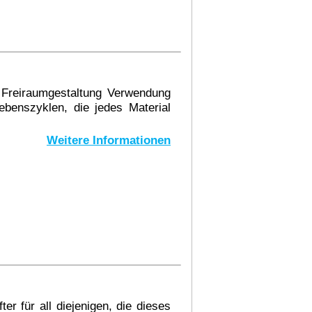
 Freiraumgestaltung Verwendung
benszyklen, die jedes Material
Weitere Informationen
er für all diejenigen, die dieses