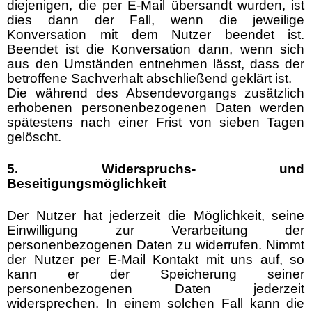
diejenigen, die per E-Mail übersandt wurden, ist
dies dann der Fall, wenn die jeweilige
Konversation mit dem Nutzer beendet ist.
Beendet ist die Konversation dann, wenn sich
aus den Umständen entnehmen lässt, dass der
betroffene Sachverhalt abschließend geklärt ist.
Die während des Absendevorgangs zusätzlich
erhobenen personenbezogenen Daten werden
spätestens nach einer Frist von sieben Tagen
gelöscht.
5. Widerspruchs- und
Beseitigungsmöglichkeit
Der Nutzer hat jederzeit die Möglichkeit, seine
Einwilligung zur Verarbeitung der
personenbezogenen Daten zu widerrufen. Nimmt
der Nutzer per E-Mail Kontakt mit uns auf, so
kann er der Speicherung seiner
personenbezogenen Daten jederzeit
widersprechen. In einem solchen Fall kann die