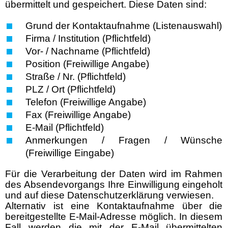
übermittelt und gespeichert. Diese Daten sind:
Grund der Kontaktaufnahme (Listenauswahl)
Firma / Institution (Pflichtfeld)
Vor- / Nachname (Pflichtfeld)
Position (Freiwillige Angabe)
Straße / Nr. (Pflichtfeld)
PLZ / Ort (Pflichtfeld)
Telefon (Freiwillige Angabe)
Fax (Freiwillige Angabe)
E-Mail (Pflichtfeld)
Anmerkungen / Fragen / Wünsche
(Freiwillige Eingabe)
Für die Verarbeitung der Daten wird im Rahmen
des Absendevorgangs Ihre Einwilligung eingeholt
und auf diese Datenschutzerklärung verwiesen.
Alternativ ist eine Kontaktaufnahme über die
bereitgestellte E-Mail-Adresse möglich. In diesem
Fall werden die mit der E-Mail übermittelten