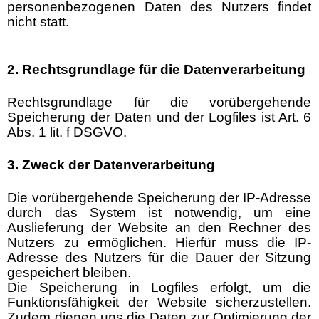
personenbezogenen Daten des Nutzers findet
nicht statt.
2. Rechtsgrundlage für die Datenverarbeitung
Rechtsgrundlage für die vorübergehende
Speicherung der Daten und der Logfiles ist Art. 6
Abs. 1 lit. f DSGVO.
3. Zweck der Datenverarbeitung
Die vorübergehende Speicherung der IP-Adresse
durch das System ist notwendig, um eine
Auslieferung der Website an den Rechner des
Nutzers zu ermöglichen. Hierfür muss die IP-
Adresse des Nutzers für die Dauer der Sitzung
gespeichert bleiben.
Die Speicherung in Logfiles erfolgt, um die
Funktionsfähigkeit der Website sicherzustellen.
Zudem dienen uns die Daten zur Optimierung der