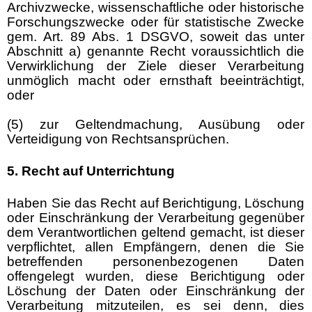
Archivzwecke, wissenschaftliche oder historische
Forschungszwecke oder für statistische Zwecke
gem. Art. 89 Abs. 1 DSGVO, soweit das unter
Abschnitt a) genannte Recht voraussichtlich die
Verwirklichung der Ziele dieser Verarbeitung
unmöglich macht oder ernsthaft beeinträchtigt,
oder
(5) zur Geltendmachung, Ausübung oder
Verteidigung von Rechtsansprüchen.
5. Recht auf Unterrichtung
Haben Sie das Recht auf Berichtigung, Löschung
oder Einschränkung der Verarbeitung gegenüber
dem Verantwortlichen geltend gemacht, ist dieser
verpflichtet, allen Empfängern, denen die Sie
betreffenden personenbezogenen Daten
offengelegt wurden, diese Berichtigung oder
Löschung der Daten oder Einschränkung der
Verarbeitung mitzuteilen, es sei denn, dies