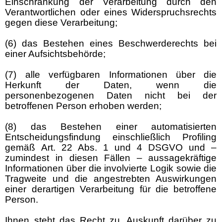
Einschränkung der Verarbeitung durch den
Verantwortlichen oder eines Widerspruchsrechts
gegen diese Verarbeitung;
(6) das Bestehen eines Beschwerderechts bei
einer Aufsichtsbehörde;
(7) alle verfügbaren Informationen über die
Herkunft der Daten, wenn die
personenbezogenen Daten nicht bei der
betroffenen Person erhoben werden;
(8) das Bestehen einer automatisierten
Entscheidungsfindung einschließlich Profiling
gemäß Art. 22 Abs. 1 und 4 DSGVO und –
zumindest in diesen Fällen – aussagekräftige
Informationen über die involvierte Logik sowie die
Tragweite und die angestrebten Auswirkungen
einer derartigen Verarbeitung für die betroffene
Person.
Ihnen steht das Recht zu, Auskunft darüber zu