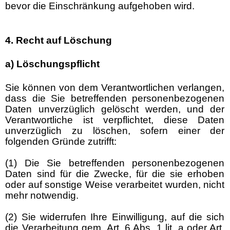
bevor die Einschränkung aufgehoben wird.
4. Recht auf Löschung
a) Löschungspflicht
Sie können von dem Verantwortlichen verlangen,
dass die Sie betreffenden personenbezogenen
Daten unverzüglich gelöscht werden, und der
Verantwortliche ist verpflichtet, diese Daten
unverzüglich zu löschen, sofern einer der
folgenden Gründe zutrifft:
(1) Die Sie betreffenden personenbezogenen
Daten sind für die Zwecke, für die sie erhoben
oder auf sonstige Weise verarbeitet wurden, nicht
mehr notwendig.
(2) Sie widerrufen Ihre Einwilligung, auf die sich
die Verarbeitung gem. Art. 6 Abs. 1 lit. a oder Art.