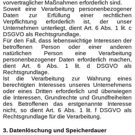
vorvertraglicher Maßnahmen erforderlich sind.
Soweit eine Verarbeitung personenbezogener
Daten zur Erfüllung einer rechtlichen
Verpflichtung erforderlich ist, der unser
Unternehmen unterliegt, dient Art. 6 Abs. 1 lit. c
DSGVO als Rechtsgrundlage.
Für den Fall, dass lebenswichtige Interessen der
betroffenen Person oder einer anderen
natürlichen Person eine Verarbeitung
personenbezogener Daten erforderlich machen,
dient Art. 6 Abs. 1 lit. d DSGVO als
Rechtsgrundlage.
Ist die Verarbeitung zur Wahrung eines
berechtigten Interesses unseres Unternehmens
oder eines Dritten erforderlich und überwiegen
die Interessen, Grundrechte und Grundfreiheiten
des Betroffenen das erstgenannte Interesse
nicht, so dient Art. 6 Abs. 1 lit. f DSGVO als
Rechtsgrundlage für die Verarbeitung.
3. Datenlöschung und Speicherdauer