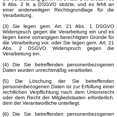
9 Abs. 2 lit. a DSGVO stützte, und es fehlt an
einer anderweitigen Rechtsgrundlage für die
Verarbeitung.
(3) Sie legen gem. Art. 21 Abs. 1 DSGVO
Widerspruch gegen die Verarbeitung ein und es
liegen keine vorrangigen berechtigten Gründe für
die Verarbeitung vor, oder Sie legen gem. Art. 21
Abs. 2 DSGVO Widerspruch gegen die
Verarbeitung ein.
(4) Die Sie betreffenden personenbezogenen
Daten wurden unrechtmäßig verarbeitet.
(5) Die Löschung der Sie betreffenden
personenbezogenen Daten ist zur Erfüllung einer
rechtlichen Verpflichtung nach dem Unionsrecht
oder dem Recht der Mitgliedstaaten erforderlich,
dem der Verantwortliche unterliegt.
(6) Die Sie betreffenden personenbezogenen