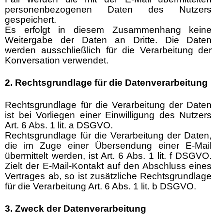
personenbezogenen Daten des Nutzers
gespeichert.
Es erfolgt in diesem Zusammenhang keine
Weitergabe der Daten an Dritte. Die Daten
werden ausschließlich für die Verarbeitung der
Konversation verwendet.
2. Rechtsgrundlage für die Datenverarbeitung
Rechtsgrundlage für die Verarbeitung der Daten
ist bei Vorliegen einer Einwilligung des Nutzers
Art. 6 Abs. 1 lit. a DSGVO.
Rechtsgrundlage für die Verarbeitung der Daten,
die im Zuge einer Übersendung einer E-Mail
übermittelt werden, ist Art. 6 Abs. 1 lit. f DSGVO.
Zielt der E-Mail-Kontakt auf den Abschluss eines
Vertrages ab, so ist zusätzliche Rechtsgrundlage
für die Verarbeitung Art. 6 Abs. 1 lit. b DSGVO.
3. Zweck der Datenverarbeitung