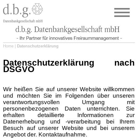
Home |
Datenschutzerklärung
Datenschutzerklärung nach
DSGVO
Wir heißen Sie auf unserer Website willkommen
und möchten Sie im Folgenden über unseren
verantwortungsvollen Umgang mit
personenbezogenen Daten unterrichten. Sie
erhalten detaillierte Informationen zur
Datenerhebung und -verarbeitung bei Ihrem
Besuch auf unserer Website und bei unserem
Angebot der. Kontaktaufnahme.