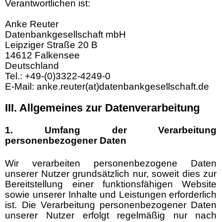
Verantwortlichen ist:
Anke Reuter
Datenbankgesellschaft mbH
Leipziger Straße 20 B
14612 Falkensee
Deutschland
Tel.: +49-(0)3322-4249-0
E-Mail: anke.reuter(at)datenbankgesellschaft.de
III. Allgemeines zur Datenverarbeitung
1. Umfang der Verarbeitung
personenbezogener Daten
Wir verarbeiten personenbezogene Daten
unserer Nutzer grundsätzlich nur, soweit dies zur
Bereitstellung einer funktionsfähigen Website
sowie unserer Inhalte und Leistungen erforderlich
ist. Die Verarbeitung personenbezogener Daten
unserer Nutzer erfolgt regelmäßig nur nach