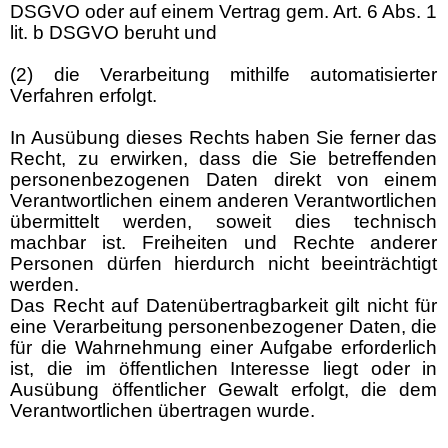
DSGVO oder auf einem Vertrag gem. Art. 6 Abs. 1
lit. b DSGVO beruht und
(2) die Verarbeitung mithilfe automatisierter
Verfahren erfolgt.
In Ausübung dieses Rechts haben Sie ferner das
Recht, zu erwirken, dass die Sie betreffenden
personenbezogenen Daten direkt von einem
Verantwortlichen einem anderen Verantwortlichen
übermittelt werden, soweit dies technisch
machbar ist. Freiheiten und Rechte anderer
Personen dürfen hierdurch nicht beeinträchtigt
werden.
Das Recht auf Datenübertragbarkeit gilt nicht für
eine Verarbeitung personenbezogener Daten, die
für die Wahrnehmung einer Aufgabe erforderlich
ist, die im öffentlichen Interesse liegt oder in
Ausübung öffentlicher Gewalt erfolgt, die dem
Verantwortlichen übertragen wurde.