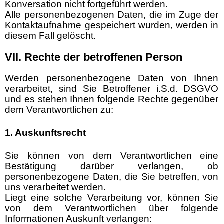
Konversation nicht fortgeführt werden.
Alle personenbezogenen Daten, die im Zuge der
Kontaktaufnahme gespeichert wurden, werden in
diesem Fall gelöscht.
VII. Rechte der betroffenen Person
Werden personenbezogene Daten von Ihnen
verarbeitet, sind Sie Betroffener i.S.d. DSGVO
und es stehen Ihnen folgende Rechte gegenüber
dem Verantwortlichen zu:
1. Auskunftsrecht
Sie können von dem Verantwortlichen eine
Bestätigung darüber verlangen, ob
personenbezogene Daten, die Sie betreffen, von
uns verarbeitet werden.
Liegt eine solche Verarbeitung vor, können Sie
von dem Verantwortlichen über folgende
Informationen Auskunft verlangen: