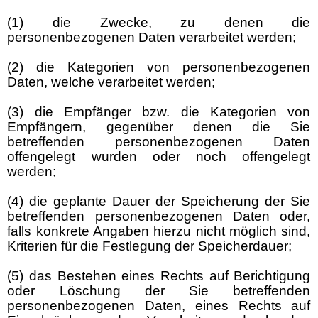
(1) die Zwecke, zu denen die
personenbezogenen Daten verarbeitet werden;
(2) die Kategorien von personenbezogenen
Daten, welche verarbeitet werden;
(3) die Empfänger bzw. die Kategorien von
Empfängern, gegenüber denen die Sie
betreffenden personenbezogenen Daten
offengelegt wurden oder noch offengelegt
werden;
(4) die geplante Dauer der Speicherung der Sie
betreffenden personenbezogenen Daten oder,
falls konkrete Angaben hierzu nicht möglich sind,
Kriterien für die Festlegung der Speicherdauer;
(5) das Bestehen eines Rechts auf Berichtigung
oder Löschung der Sie betreffenden
personenbezogenen Daten, eines Rechts auf