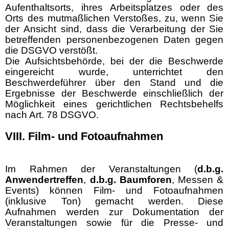
Aufenthaltsorts, ihres Arbeitsplatzes oder des
Orts des mutmaßlichen Verstoßes, zu, wenn Sie
der Ansicht sind, dass die Verarbeitung der Sie
betreffenden personenbezogenen Daten gegen
die DSGVO verstößt.
Die Aufsichtsbehörde, bei der die Beschwerde
eingereicht wurde, unterrichtet den
Beschwerdeführer über den Stand und die
Ergebnisse der Beschwerde einschließlich der
Möglichkeit eines gerichtlichen Rechtsbehelfs
nach Art. 78 DSGVO.
VIII. Film- und Fotoaufnahmen
Im Rahmen der Veranstaltungen (
d.b.g.
Anwender
treffen
,
d.b.g.
Baumforen
, Messen &
Events) können Film- und Fotoaufnahmen
(inklusive Ton) gemacht werden. Diese
Aufnahmen werden zur Dokumentation der
Veranstaltungen sowie für die Presse- und