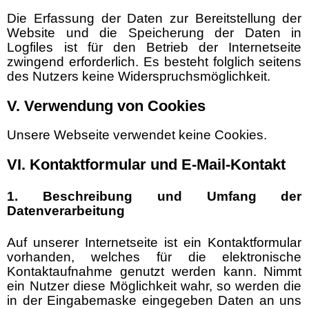
Die Erfassung der Daten zur Bereitstellung der
Website und die Speicherung der Daten in
Logfiles ist für den Betrieb der Internetseite
zwingend erforderlich. Es besteht folglich seitens
des Nutzers keine Widerspruchsmöglichkeit.
V. Verwendung von Cookies
Unsere Webseite verwendet keine Cookies.
VI. Kontaktformular und E-Mail-Kontakt
1. Beschreibung und Umfang der
Datenverarbeitung
Auf unserer Internetseite ist ein Kontaktformular
vorhanden, welches für die elektronische
Kontaktaufnahme genutzt werden kann. Nimmt
ein Nutzer diese Möglichkeit wahr, so werden die
in der Eingabemaske eingegeben Daten an uns