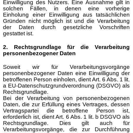
Einwilligung des Nutzers. Eine Ausnahme gilt in
solchen Fällen, in denen eine vorherige
Einholung einer Einwilligung aus tatsächlichen
Gründen nicht möglich ist und die Verarbeitung
der Daten durch gesetzliche Vorschriften
gestattet ist.
2. Rechtsgrundlage für die Verarbeitung
personenbezogener Daten
Soweit wir für Verarbeitungsvorgänge
personenbezogener Daten eine Einwilligung der
betroffenen Person einholen, dient Art. 6 Abs. 1 lit.
a EU-Datenschutzgrundverordnung (DSGVO) als
Rechtsgrundlage.
Bei der Verarbeitung von personenbezogenen
Daten, die zur Erfüllung eines Vertrages, dessen
Vertragspartei die betroffene Person ist,
erforderlich ist, dient Art. 6 Abs. 1 lit. b DSGVO als
Rechtsgrundlage. Dies gilt auch für
Verarbeitungsvorgänge, die zur Durchführung