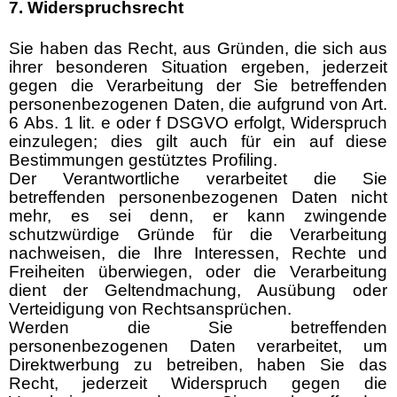
7. Widerspruchsrecht
Sie haben das Recht, aus Gründen, die sich aus
ihrer besonderen Situation ergeben, jederzeit
gegen die Verarbeitung der Sie betreffenden
personenbezogenen Daten, die aufgrund von Art.
6 Abs. 1 lit. e oder f DSGVO erfolgt, Widerspruch
einzulegen; dies gilt auch für ein auf diese
Bestimmungen gestütztes Profiling.
Der Verantwortliche verarbeitet die Sie
betreffenden personenbezogenen Daten nicht
mehr, es sei denn, er kann zwingende
schutzwürdige Gründe für die Verarbeitung
nachweisen, die Ihre Interessen, Rechte und
Freiheiten überwiegen, oder die Verarbeitung
dient der Geltendmachung, Ausübung oder
Verteidigung von Rechtsansprüchen.
Werden die Sie betreffenden
personenbezogenen Daten verarbeitet, um
Direktwerbung zu betreiben, haben Sie das
Recht, jederzeit Widerspruch gegen die