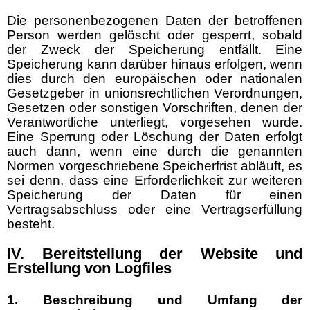
Die personenbezogenen Daten der betroffenen
Person werden gelöscht oder gesperrt, sobald
der Zweck der Speicherung entfällt. Eine
Speicherung kann darüber hinaus erfolgen, wenn
dies durch den europäischen oder nationalen
Gesetzgeber in unionsrechtlichen Verordnungen,
Gesetzen oder sonstigen Vorschriften, denen der
Verantwortliche unterliegt, vorgesehen wurde.
Eine Sperrung oder Löschung der Daten erfolgt
auch dann, wenn eine durch die genannten
Normen vorgeschriebene Speicherfrist abläuft, es
sei denn, dass eine Erforderlichkeit zur weiteren
Speicherung der Daten für einen
Vertragsabschluss oder eine Vertragserfüllung
besteht.
IV. Bereitstellung der Website und
Erstellung von Logfiles
1. Beschreibung und Umfang der