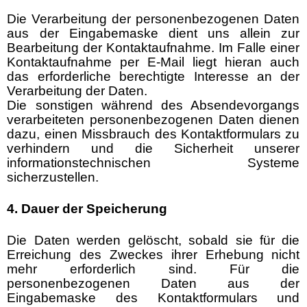
Die Verarbeitung der personenbezogenen Daten
aus der Eingabemaske dient uns allein zur
Bearbeitung der Kontaktaufnahme. Im Falle einer
Kontaktaufnahme per E-Mail liegt hieran auch
das erforderliche berechtigte Interesse an der
Verarbeitung der Daten.
Die sonstigen während des Absendevorgangs
verarbeiteten personenbezogenen Daten dienen
dazu, einen Missbrauch des Kontaktformulars zu
verhindern und die Sicherheit unserer
informationstechnischen Systeme
sicherzustellen.
4. Dauer der Speicherung
Die Daten werden gelöscht, sobald sie für die
Erreichung des Zweckes ihrer Erhebung nicht
mehr erforderlich sind. Für die
personenbezogenen Daten aus der
Eingabemaske des Kontaktformulars und