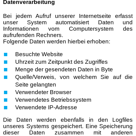
Datenverarbeitung
Bei jedem Aufruf unserer Internetseite erfasst
unser System automatisiert Daten und
Informationen vom Computersystem des
aufrufenden Rechners.
Folgende Daten werden hierbei erhoben:
Besuchte Website
Uhrzeit zum Zeitpunkt des Zugriffes
Menge der gesendeten Daten in Byte
Quelle/Verweis, von welchem Sie auf die
Seite gelangten
Verwendeter Browser
Verwendetes Betriebssystem
Verwendete IP-Adresse
Die Daten werden ebenfalls in den Logfiles
unseres Systems gespeichert. Eine Speicherung
dieser Daten zusammen mit anderen