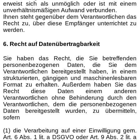
erweist sich als unmöglich oder ist mit einem
unverhältnismäßigen Aufwand verbunden.
Ihnen steht gegenüber dem Verantwortlichen das
Recht zu, über diese Empfänger unterrichtet zu
werden.
6. Recht auf Datenübertragbarkeit
Sie haben das Recht, die Sie betreffenden
personenbezogenen Daten, die Sie dem
Verantwortlichen bereitgestellt haben, in einem
strukturierten, gängigen und maschinenlesbaren
Format zu erhalten. Außerdem haben Sie das
Recht diese Daten einem anderen
Verantwortlichen ohne Behinderung durch den
Verantwortlichen, dem die personenbezogenen
Daten bereitgestellt wurden, zu übermitteln,
sofern
(1) die Verarbeitung auf einer Einwilligung gem.
Art. 6 Abs. 1 lit. a DSGVO oder Art. 9 Abs. 2 lit. a