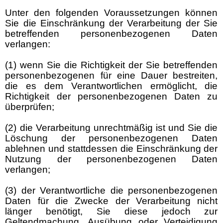
Unter den folgenden Voraussetzungen können
Sie die Einschränkung der Verarbeitung der Sie
betreffenden personenbezogenen Daten
verlangen:
(1) wenn Sie die Richtigkeit der Sie betreffenden
personenbezogenen für eine Dauer bestreiten,
die es dem Verantwortlichen ermöglicht, die
Richtigkeit der personenbezogenen Daten zu
überprüfen;
(2) die Verarbeitung unrechtmäßig ist und Sie die
Löschung der personenbezogenen Daten
ablehnen und stattdessen die Einschränkung der
Nutzung der personenbezogenen Daten
verlangen;
(3) der Verantwortliche die personenbezogenen
Daten für die Zwecke der Verarbeitung nicht
länger benötigt, Sie diese jedoch zur
Geltendmachung, Ausübung oder Verteidigung