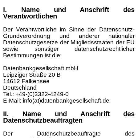
I. Name und Anschrift des
Verantwortlichen
Der Verantwortliche im Sinne der Datenschutz-
Grundverordnung und anderer nationaler
Datenschutzgesetze der Mitgliedsstaaten der EU
sowie sonstiger datenschutzrechtlicher
Bestimmungen ist die:
Datenbankgesellschaft mbH
Leipziger Straße 20 B
14612 Falkensee
Deutschland
Tel.: +49-(0)3322-4249-0
E-Mail: info(at)datenbankgesellschaft.de
II. Name und Anschrift des
Datenschutzbeauftragten
Der Datenschutzbeauftragte des