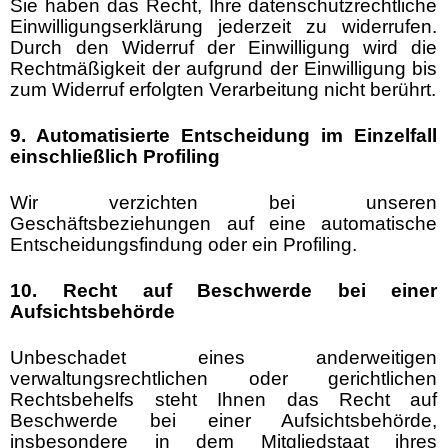
Sie haben das Recht, Ihre datenschutzrechtliche
Einwilligungserklärung jederzeit zu widerrufen.
Durch den Widerruf der Einwilligung wird die
Rechtmäßigkeit der aufgrund der Einwilligung bis
zum Widerruf erfolgten Verarbeitung nicht berührt.
9. Automatisierte Entscheidung im Einzelfall
einschließlich Profiling
Wir verzichten bei unseren
Geschäftsbeziehungen auf eine automatische
Entscheidungsfindung oder ein Profiling.
10. Recht auf Beschwerde bei einer
Aufsichtsbehörde
Unbeschadet eines anderweitigen
verwaltungsrechtlichen oder gerichtlichen
Rechtsbehelfs steht Ihnen das Recht auf
Beschwerde bei einer Aufsichtsbehörde,
insbesondere in dem Mitgliedstaat ihres