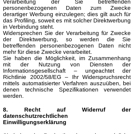
Verarbeitung der Sie betreffenden
personenbezogenen Daten zum Zwecke
derartiger Werbung einzulegen; dies gilt auch für
das Profiling, soweit es mit solcher Direktwerbung
in Verbindung steht.
Widersprechen Sie der Verarbeitung für Zwecke
der Direktwerbung, so werden die Sie
betreffenden personenbezogenen Daten nicht
mehr für diese Zwecke verarbeitet.
Sie haben die Möglichkeit, im Zusammenhang
mit der Nutzung von Diensten der
Informationsgesellschaft – ungeachtet der
Richtlinie 2002/58/EG – Ihr Widerspruchsrecht
mittels automatisierter Verfahren auszuüben, bei
denen technische Spezifikationen verwendet
werden.
8. Recht auf Widerruf der
datenschutzrechtlichen
Einwilligungserklärung