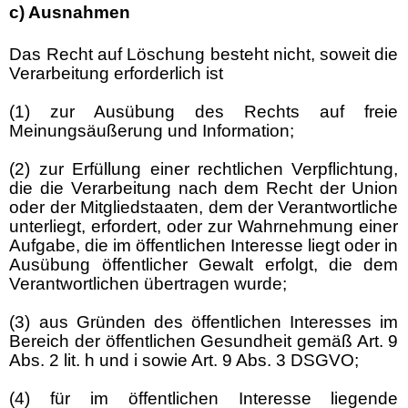
c) Ausnahmen
Das Recht auf Löschung besteht nicht, soweit die
Verarbeitung erforderlich ist
(1) zur Ausübung des Rechts auf freie
Meinungsäußerung und Information;
(2) zur Erfüllung einer rechtlichen Verpflichtung,
die die Verarbeitung nach dem Recht der Union
oder der Mitgliedstaaten, dem der Verantwortliche
unterliegt, erfordert, oder zur Wahrnehmung einer
Aufgabe, die im öffentlichen Interesse liegt oder in
Ausübung öffentlicher Gewalt erfolgt, die dem
Verantwortlichen übertragen wurde;
(3) aus Gründen des öffentlichen Interesses im
Bereich der öffentlichen Gesundheit gemäß Art. 9
Abs. 2 lit. h und i sowie Art. 9 Abs. 3 DSGVO;
(4) für im öffentlichen Interesse liegende