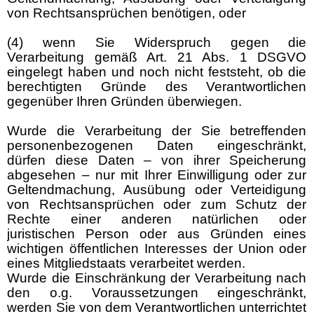
von Rechtsansprüchen benötigen, oder
(4) wenn Sie Widerspruch gegen die
Verarbeitung gemäß Art. 21 Abs. 1 DSGVO
eingelegt haben und noch nicht feststeht, ob die
berechtigten Gründe des Verantwortlichen
gegenüber Ihren Gründen überwiegen.
Wurde die Verarbeitung der Sie betreffenden
personenbezogenen Daten eingeschränkt,
dürfen diese Daten – von ihrer Speicherung
abgesehen – nur mit Ihrer Einwilligung oder zur
Geltendmachung, Ausübung oder Verteidigung
von Rechtsansprüchen oder zum Schutz der
Rechte einer anderen natürlichen oder
juristischen Person oder aus Gründen eines
wichtigen öffentlichen Interesses der Union oder
eines Mitgliedstaats verarbeitet werden.
Wurde die Einschränkung der Verarbeitung nach
den o.g. Voraussetzungen eingeschränkt,
werden Sie von dem Verantwortlichen unterrichtet