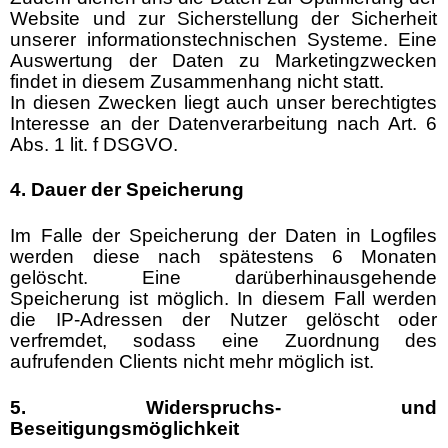
Website und zur Sicherstellung der Sicherheit
unserer informationstechnischen Systeme. Eine
Auswertung der Daten zu Marketingzwecken
findet in diesem Zusammenhang nicht statt.
In diesen Zwecken liegt auch unser berechtigtes
Interesse an der Datenverarbeitung nach Art. 6
Abs. 1 lit. f DSGVO.
4. Dauer der Speicherung
Im Falle der Speicherung der Daten in Logfiles
werden diese nach spätestens 6 Monaten
gelöscht. Eine darüberhinausgehende
Speicherung ist möglich. In diesem Fall werden
die IP-Adressen der Nutzer gelöscht oder
verfremdet, sodass eine Zuordnung des
aufrufenden Clients nicht mehr möglich ist.
5. Widerspruchs- und
Beseitigungsmöglichkeit