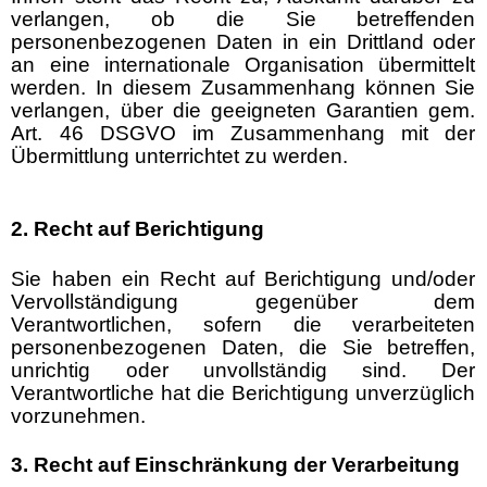
verlangen, ob die Sie betreffenden
personenbezogenen Daten in ein Drittland oder
an eine internationale Organisation übermittelt
werden. In diesem Zusammenhang können Sie
verlangen, über die geeigneten Garantien gem.
Art. 46 DSGVO im Zusammenhang mit der
Übermittlung unterrichtet zu werden.
2. Recht auf Berichtigung
Sie haben ein Recht auf Berichtigung und/oder
Vervollständigung gegenüber dem
Verantwortlichen, sofern die verarbeiteten
personenbezogenen Daten, die Sie betreffen,
unrichtig oder unvollständig sind. Der
Verantwortliche hat die Berichtigung unverzüglich
vorzunehmen.
3. Recht auf Einschränkung der Verarbeitung