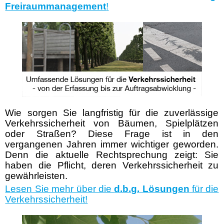
Freiraummanagement
!
Wie sorgen Sie langfristig für die zuverlässige
Verkehrssicherheit von Bäumen, Spielplätzen
oder Straßen? Diese Frage ist in den
vergangenen Jahren immer wichtiger geworden.
Denn die aktuelle Rechtsprechung zeigt: Sie
haben die Pflicht, deren Verkehrssicherheit zu
gewährleisten.
Lesen Sie mehr über die
d.b.g.
Lösungen
für die
Verkehrssicherheit!