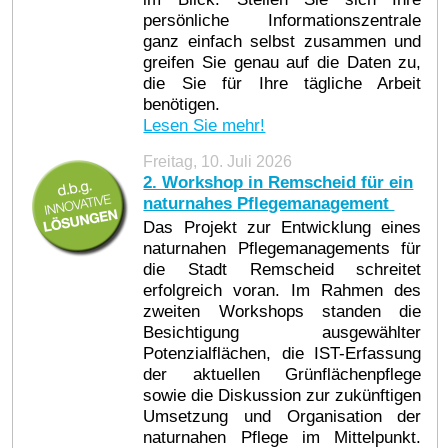
persönliche Informationszentrale
ganz einfach selbst zusammen und
greifen Sie genau auf die Daten zu,
die Sie für Ihre tägliche Arbeit
benötigen.
Lesen Sie mehr!
Freitag, 10. Juli 2026
2. Workshop in Remscheid für ein
naturnahes Pflegemanagement
Das Projekt zur Entwicklung eines
naturnahen Pflegemanagements für
die Stadt Remscheid schreitet
erfolgreich voran. Im Rahmen des
zweiten Workshops standen die
Besichtigung ausgewählter
Potenzialflächen, die IST-Erfassung
der aktuellen Grünflächenpflege
sowie die Diskussion zur zukünftigen
Umsetzung und Organisation der
naturnahen Pflege im Mittelpunkt.