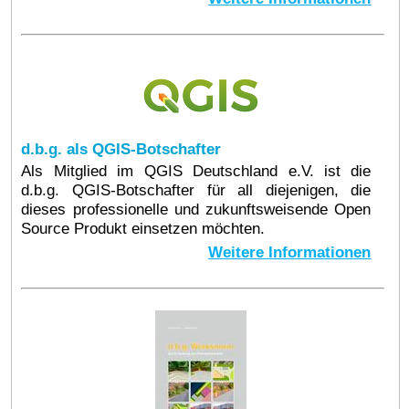
d.b.g. als QGIS-Botschafter
Als Mitglied im QGIS Deutschland e.V. ist die
d.b.g. QGIS-Botschafter für all diejenigen, die
dieses professionelle und zukunftsweisende Open
Source Produkt einsetzen möchten.
Weitere Informationen