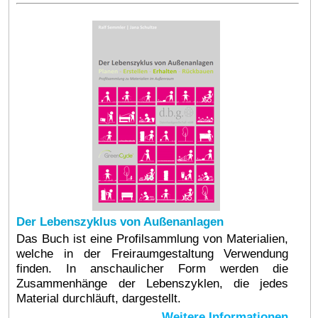
Der Lebenszyklus von Außenanlagen
Das Buch ist eine Profilsammlung von Materialien,
welche in der Freiraumgestaltung Verwendung
finden. In anschaulicher Form werden die
Zusammenhänge der Lebenszyklen, die jedes
Material durchläuft, dargestellt.
Weitere Informationen