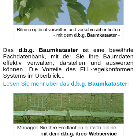
Das
d.b.g.
Baumkataster
ist eine bewährte
Fachdatenbank, mit der Sie Ihre Baumdaten
effektiv verwalten, darstellen und auswerten
können. Die Vorteile des FLL-regelkonformen
Systems im Überblick...
Lesen Sie mehr über das
d.b.g.
Baumkataster
!