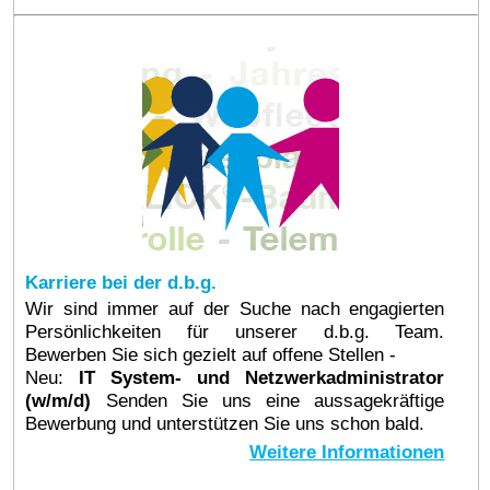
Karriere bei der d.b.g.
Wir sind immer auf der Suche nach engagierten
Persönlichkeiten für unserer d.b.g. Team.
Bewerben Sie sich gezielt auf offene Stellen -
Neu:
IT System- und Netzwerkadministrator
(w/m/d)
Senden Sie uns eine aussagekräftige
Bewerbung und unterstützen Sie uns schon bald.
Weitere Informationen