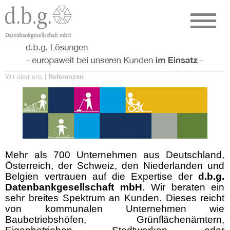
Wir über uns |
Referenzen
Mehr als 700 Unternehmen aus Deutschland,
Österreich, der Schweiz, den Niederlanden und
Belgien vertrauen auf die Expertise der
d.b.g.
Datenbankgesellschaft mbH
. Wir beraten ein
sehr breites Spektrum an Kunden. Dieses reicht
von kommunalen Unternehmen wie
Baubetriebshöfen, Grünflächenämtern,