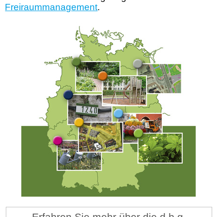
Freiraummanagement
.