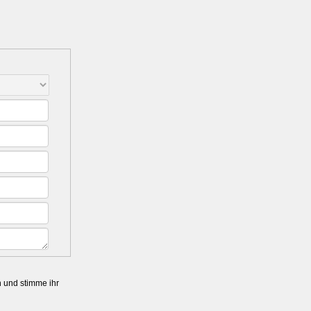
n und stimme ihr