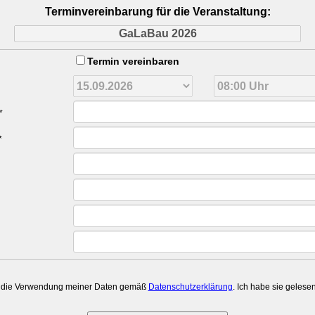
Terminvereinbarung für die Veranstaltung:
Termin vereinbaren
*
*
e die Verwendung meiner Daten gemäß
Datenschutzerklärung
. Ich habe sie gelese